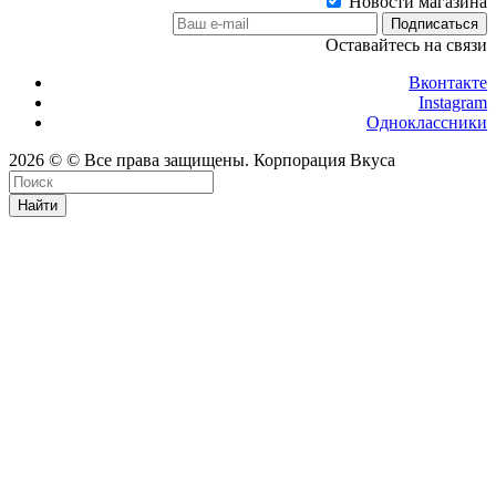
Новости магазина
Оставайтесь на связи
Вконтакте
Instagram
Одноклассники
2026 © © Все права защищены. Корпорация Вкуса
Найти