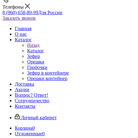
Телефоны
8 (960) 658-89-99
Для России
Заказать звонок
Главная
О нас
Каталог
Назад
Каталог
Зефир
Орешки
Грибочки
Зефир в контейнере
Орешки контейнер
Доставка
Акции
Вопрос? Ответ!
Сотрудничество
Контакты
Личный кабинет
Корзина
0
Отложенные
0