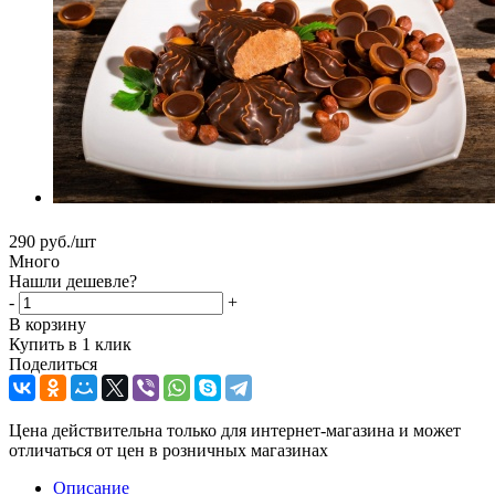
290
руб.
/шт
Много
Нашли дешевле?
-
+
В корзину
Купить в 1 клик
Поделиться
Цена действительна только для интернет-магазина и может
отличаться от цен в розничных магазинах
Описание